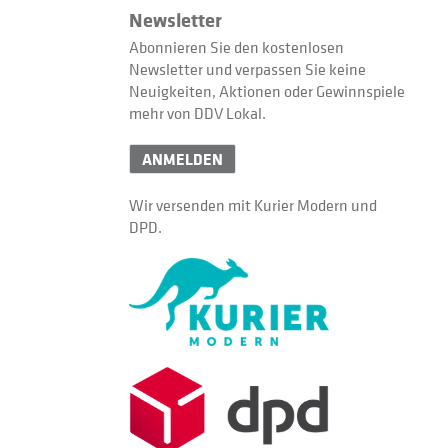
Newsletter
Abonnieren Sie den kostenlosen
Newsletter und verpassen Sie keine
Neuigkeiten, Aktionen oder Gewinnspiele
mehr von DDV Lokal.
ANMELDEN
Wir versenden mit Kurier Modern und
DPD.