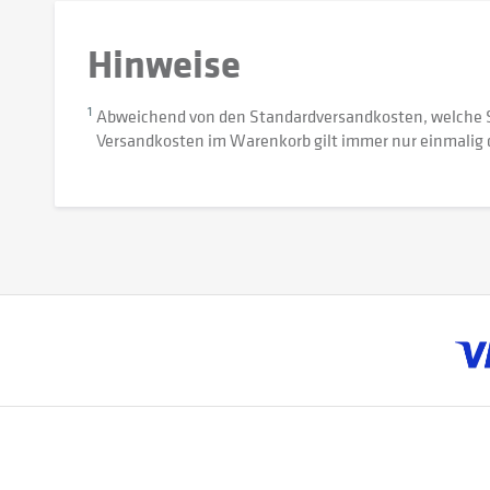
Hinweise
1
Abweichend von den Standardversandkosten, welche 
Versandkosten im Warenkorb gilt immer nur einmalig 