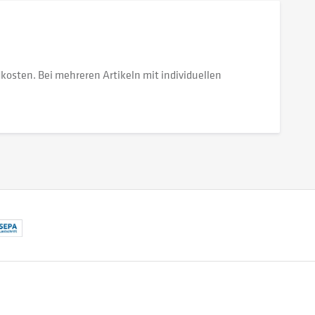
dkosten. Bei mehreren Artikeln mit individuellen