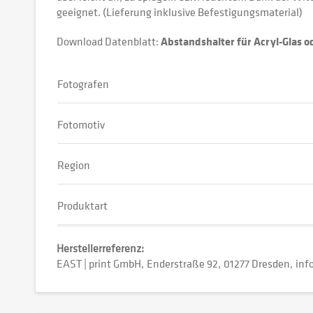
geeignet. (Lieferung inklusive Befestigungsmaterial)
Download Datenblatt:
Abstandshalter für Acryl-Glas 
Fotografen
Fotomotiv
Region
Produktart
Herstellerreferenz:
EAST | print GmbH
Enderstraße 92
01277 Dresden
inf