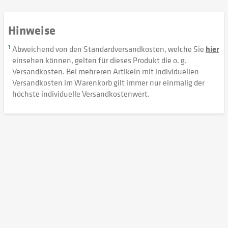
Hinweise
1
Abweichend von den Standardversandkosten, welche Sie
hier
einsehen können, gelten für dieses Produkt die o. g.
Versandkosten. Bei mehreren Artikeln mit individuellen
Versandkosten im Warenkorb gilt immer nur einmalig der
höchste individuelle Versandkostenwert.