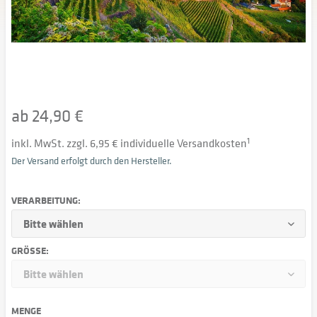
ab 24,90 €
inkl. MwSt. zzgl. 6,95 € individuelle Versandkosten
1
Der Versand erfolgt durch den Hersteller.
VERARBEITUNG:
GRÖSSE:
MENGE