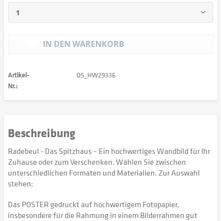
IN DEN
WARENKORB
Artikel-
DS_HW29336
Nr.:
Beschreibung
Radebeul - Das Spitzhaus – Ein hochwertiges Wandbild für Ihr
Zuhause oder zum Verschenken. Wählen Sie zwischen
unterschiedlichen Formaten und Materialien. Zur Auswahl
stehen:
Das POSTER gedruckt auf hochwertigem Fotopapier,
insbesondere für die Rahmung in einem Bilderrahmen gut