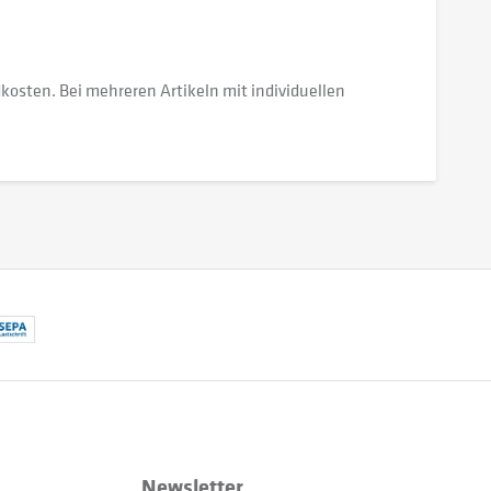
dkosten. Bei mehreren Artikeln mit individuellen
Newsletter