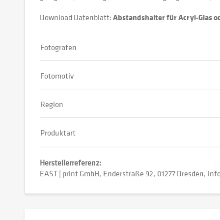
Download Datenblatt:
Abstandshalter für Acryl-Glas 
Fotografen
Fotomotiv
Region
Produktart
Herstellerreferenz:
EAST | print GmbH
Enderstraße 92
01277 Dresden
inf