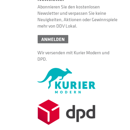
Abonnieren Sie den kostenlosen
Newsletter und verpassen Sie keine
Neuigkeiten, Aktionen oder Gewinnspiele
mehr von DDV Lokal.
ANMELDEN
Wir versenden mit Kurier Modern und
DPD.