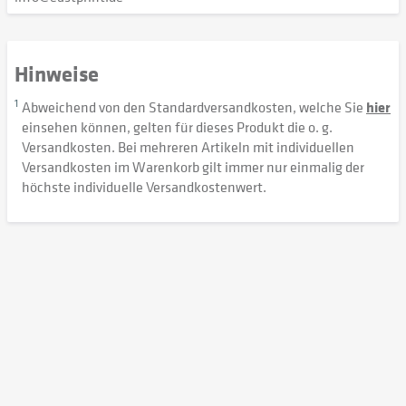
Hinweise
1
Abweichend von den Standardversandkosten, welche Sie
hier
einsehen können, gelten für dieses Produkt die o. g.
Versandkosten. Bei mehreren Artikeln mit individuellen
Versandkosten im Warenkorb gilt immer nur einmalig der
höchste individuelle Versandkostenwert.