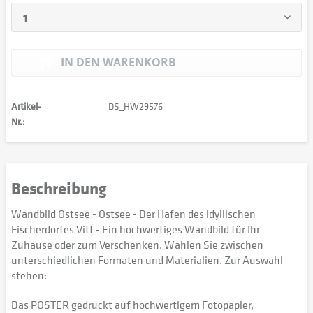
IN DEN
WARENKORB
Artikel-
DS_HW29576
Nr.:
Beschreibung
Wandbild Ostsee - Ostsee - Der Hafen des idyllischen
Fischerdorfes Vitt - Ein hochwertiges Wandbild für Ihr
Zuhause oder zum Verschenken. Wählen Sie zwischen
unterschiedlichen Formaten und Materialien. Zur Auswahl
stehen:
Das POSTER gedruckt auf hochwertigem Fotopapier,