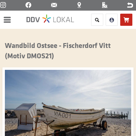
Menü
Wandbild Ostsee - Fischerdorf Vitt
(Motiv DMOS21)