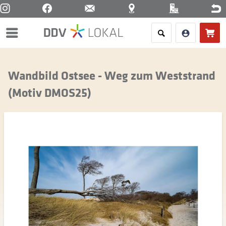
Menü
Wandbild Ostsee - Weg zum Weststrand
(Motiv DMOS25)