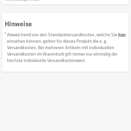
Hinweise
1
Abweichend von den Standardversandkosten, welche Sie
hier
einsehen können, gelten für dieses Produkt die o. g.
Versandkosten. Bei mehreren Artikeln mit individuellen
Versandkosten im Warenkorb gilt immer nur einmalig der
höchste individuelle Versandkostenwert.