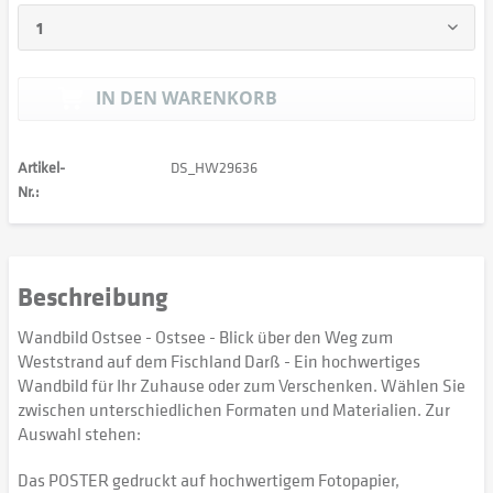
IN DEN
WARENKORB
Artikel-
DS_HW29636
Nr.:
Beschreibung
Wandbild Ostsee - Ostsee - Blick über den Weg zum
Weststrand auf dem Fischland Darß - Ein hochwertiges
Wandbild für Ihr Zuhause oder zum Verschenken. Wählen Sie
zwischen unterschiedlichen Formaten und Materialien. Zur
Auswahl stehen:
Das POSTER gedruckt auf hochwertigem Fotopapier,