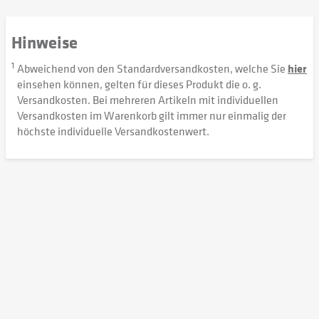
Hinweise
1
Abweichend von den Standardversandkosten, welche Sie
hier
einsehen können, gelten für dieses Produkt die o. g.
Versandkosten. Bei mehreren Artikeln mit individuellen
Versandkosten im Warenkorb gilt immer nur einmalig der
höchste individuelle Versandkostenwert.