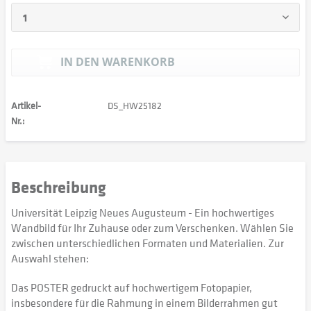
IN DEN
WARENKORB
Artikel-
DS_HW25182
Nr.:
Beschreibung
Universität Leipzig Neues Augusteum - Ein hochwertiges
Wandbild für Ihr Zuhause oder zum Verschenken. Wählen Sie
zwischen unterschiedlichen Formaten und Materialien. Zur
Auswahl stehen:
Das POSTER gedruckt auf hochwertigem Fotopapier,
insbesondere für die Rahmung in einem Bilderrahmen gut