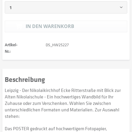
IN DEN
WARENKORB
Artikel-
DS_HW25227
Nr.:
Beschreibung
Leipzig - Der Nikolaikirchhof Ecke Ritterstraße mit Blick zur
Alten Nikolaischule - Ein hochwertiges Wandbild für Ihr
Zuhause oder zum Verschenken. Wählen Sie zwischen
unterschiedlichen Formaten und Materialien. Zur Auswahl
stehen:
Das POSTER gedruckt auf hochwertigem Fotopapier,