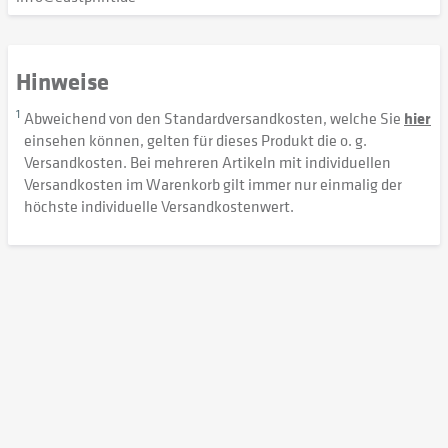
Hinweise
1
Abweichend von den Standardversandkosten, welche Sie
hier
einsehen können, gelten für dieses Produkt die o. g.
Versandkosten. Bei mehreren Artikeln mit individuellen
Versandkosten im Warenkorb gilt immer nur einmalig der
höchste individuelle Versandkostenwert.