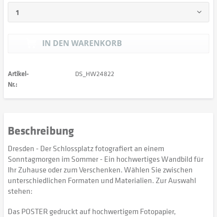
IN DEN
WARENKORB
Artikel-
DS_HW24822
Nr.:
Beschreibung
Dresden - Der Schlossplatz fotografiert an einem
Sonntagmorgen im Sommer - Ein hochwertiges Wandbild für
Ihr Zuhause oder zum Verschenken. Wählen Sie zwischen
unterschiedlichen Formaten und Materialien. Zur Auswahl
stehen:
Das POSTER gedruckt auf hochwertigem Fotopapier,