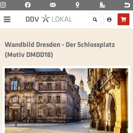
Menü
Wandbild Dresden - Der Schlossplatz
(Motiv DMDD18)