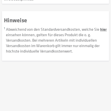
Hinweise
1
Abweichend von den Standardversandkosten, welche Sie
hier
einsehen können, gelten für dieses Produkt die o. g.
Versandkosten. Bei mehreren Artikeln mit individuellen
Versandkosten im Warenkorb gilt immer nur einmalig der
höchste individuelle Versandkostenwert.