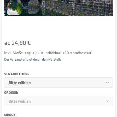
ab 24,90 €
inkl. MwSt. zzgl. 6,95 € individuelle Versandkosten
1
Der Versand erfolgt durch den Hersteller.
VERARBEITUNG:
GRÖSSE:
MENGE