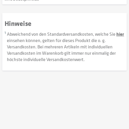
Hinweise
1
Abweichend von den Standardversandkosten, welche Sie
hier
einsehen können, gelten für dieses Produkt die o. g.
Versandkosten. Bei mehreren Artikeln mit individuellen
Versandkosten im Warenkorb gilt immer nur einmalig der
höchste individuelle Versandkostenwert.