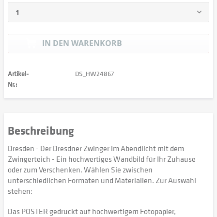
IN DEN
WARENKORB
Artikel-
DS_HW24867
Nr.:
Beschreibung
Dresden - Der Dresdner Zwinger im Abendlicht mit dem
Zwingerteich - Ein hochwertiges Wandbild für Ihr Zuhause
oder zum Verschenken. Wählen Sie zwischen
unterschiedlichen Formaten und Materialien. Zur Auswahl
stehen:
Das POSTER gedruckt auf hochwertigem Fotopapier,