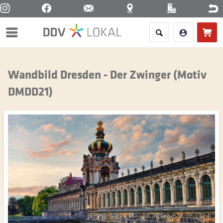
Menü
Wandbild Dresden - Der Zwinger (Motiv
DMDD21)