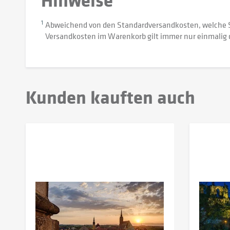
1
Abweichend von den Standardversandkosten, welche 
Versandkosten im Warenkorb gilt immer nur einmalig 
Kunden kauften auch