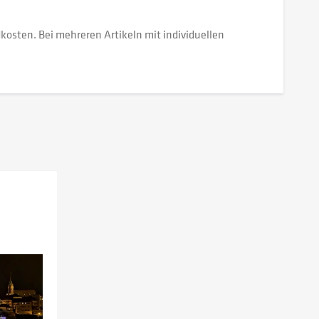
dkosten. Bei mehreren Artikeln mit individuellen