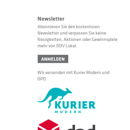
Newsletter
Abonnieren Sie den kostenlosen
Newsletter und verpassen Sie keine
Neuigkeiten, Aktionen oder Gewinnspiele
mehr von DDV Lokal.
ANMELDEN
Wir versenden mit Kurier Modern und
DPD.