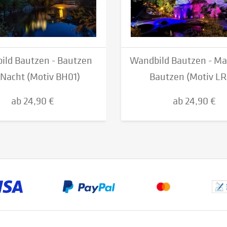
ild Bautzen - Bautzen
Wandbild Bautzen - Ma
 Nacht (Motiv BH01)
Bautzen (Motiv LR
ab 24,90 €
ab 24,90 €