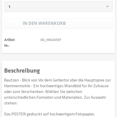
IN DEN
WARENKORB
Artikel-
DS_HW24597
Nr.:
Beschreibung
Bautzen - Blick von Vor dem Gerbertor über die Hauptspree zur
Hammermühle - Ein hochwertiges Wandbild für Ihr Zuhause
oder zum Verschenken. Wählen Sie zwischen
unterschiedlichen Formaten und Materialien. Zur Auswahl
stehen:
Das POSTER gedruckt auf hochwertigem Fotopapier,