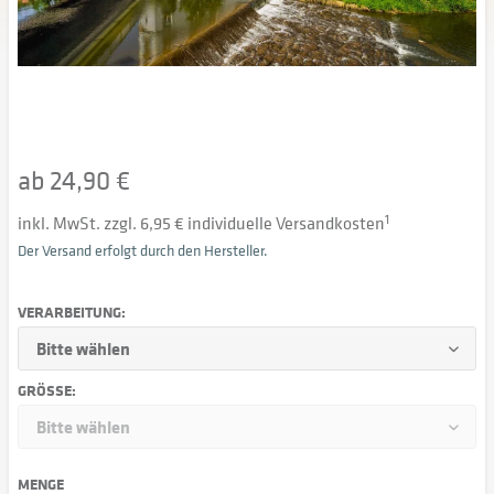
ab 24,90 €
inkl. MwSt. zzgl. 6,95 € individuelle Versandkosten
1
Der Versand erfolgt durch den Hersteller.
VERARBEITUNG:
GRÖSSE:
MENGE