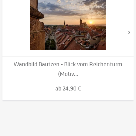
Wandbild Bautzen - Blick vom Reichenturm
(Motiv...
ab 24,90 €