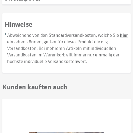
Hinweise
1
Abweichend von den Standardversandkosten, welche Sie
hier
einsehen können, gelten für dieses Produkt die o. g.
Versandkosten. Bei mehreren Artikeln mit individuellen
Versandkosten im Warenkorb gilt immer nur einmalig der
höchste individuelle Versandkostenwert.
Kunden kauften auch