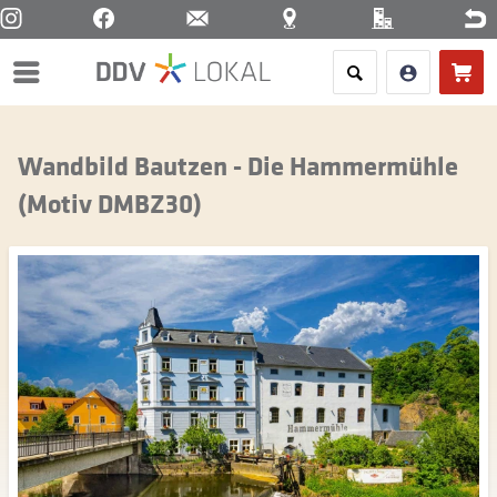
Menü
Wandbild Bautzen - Die Hammermühle
(Motiv DMBZ30)