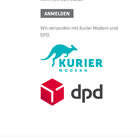
ANMELDEN
Wir versenden mit Kurier Modern und
DPD.