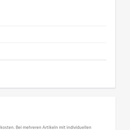
dkosten. Bei mehreren Artikeln mit individuellen