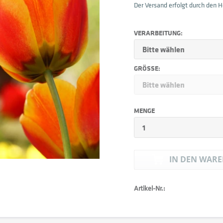
Der Versand erfolgt durch den He
VERARBEITUNG:
GRÖSSE:
MENGE
IN DEN
WARE
Artikel-Nr.: