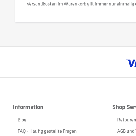
Versandkosten im Warenkorb gilt immer nur einmalig 
Information
Shop Ser
Blog
Retouren
FAQ - Häufig gestellte Fragen
AGB und 