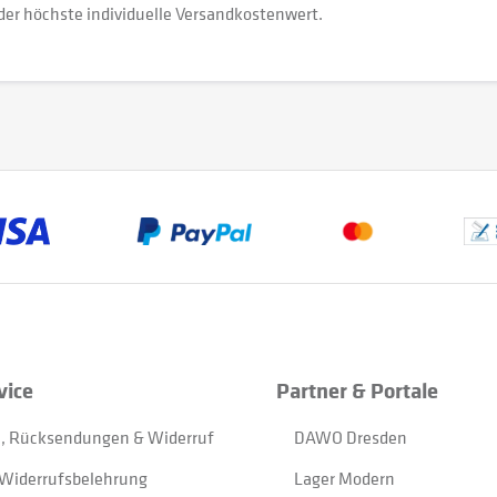
der höchste individuelle Versandkostenwert.
vice
Partner & Portale
, Rücksendungen & Widerruf
DAWO Dresden
Widerrufsbelehrung
Lager Modern