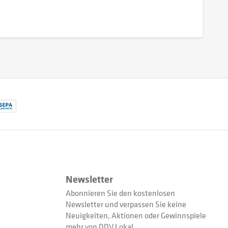
Newsletter
Abonnieren Sie den kostenlosen
Newsletter und verpassen Sie keine
Neuigkeiten, Aktionen oder Gewinnspiele
mehr von DDV Lokal.