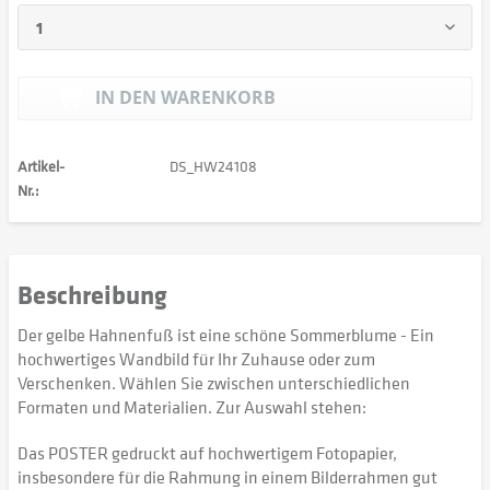
IN DEN
WARENKORB
Artikel-
DS_HW24108
Nr.:
Beschreibung
Der gelbe Hahnenfuß ist eine schöne Sommerblume - Ein
hochwertiges Wandbild für Ihr Zuhause oder zum
Verschenken. Wählen Sie zwischen unterschiedlichen
Formaten und Materialien. Zur Auswahl stehen:
Das POSTER gedruckt auf hochwertigem Fotopapier,
insbesondere für die Rahmung in einem Bilderrahmen gut