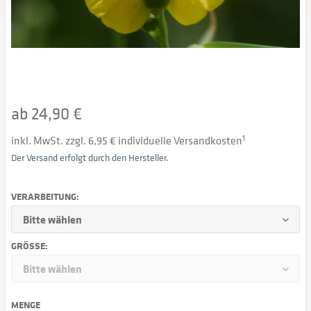
ab 24,90 €
inkl. MwSt. zzgl. 6,95 € individuelle Versandkosten
1
Der Versand erfolgt durch den Hersteller.
VERARBEITUNG:
GRÖSSE:
MENGE