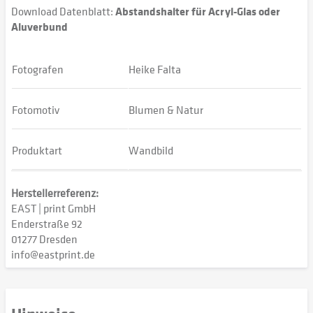
Download Datenblatt:
Abstandshalter für Acryl-Glas oder
Aluverbund
Fotografen
Heike Falta
Fotomotiv
Blumen & Natur
Produktart
Wandbild
Herstellerreferenz:
EAST | print GmbH
Enderstraße 92
01277 Dresden
info@eastprint.de