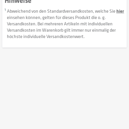
Hinweise
1
Abweichend von den Standardversandkosten, welche Sie
hier
einsehen können, gelten für dieses Produkt die o. g.
Versandkosten. Bei mehreren Artikeln mit individuellen
Versandkosten im Warenkorb gilt immer nur einmalig der
höchste individuelle Versandkostenwert.