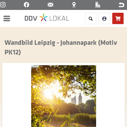
Menü
Wandbild Leipzig - Johannapark (Motiv
PK12)