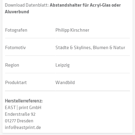
Download Datenblatt:
Abstandshalter für Acryl-Glas oder
Aluverbund
Fotografen
Philipp Kirschner
Fotomotiv
Städte & Skylines, Blumen & Natur
Region
Leipzig
Produktart
Wandbild
Herstellerreferenz:
EAST | print GmbH
Enderstraße 92
01277 Dresden
info@eastprint.de