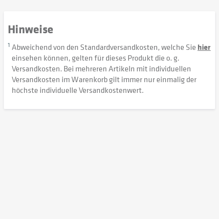
Hinweise
1
Abweichend von den Standardversandkosten, welche Sie
hier
einsehen können, gelten für dieses Produkt die o. g.
Versandkosten. Bei mehreren Artikeln mit individuellen
Versandkosten im Warenkorb gilt immer nur einmalig der
höchste individuelle Versandkostenwert.