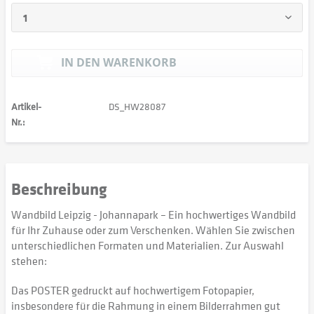
IN DEN
WARENKORB
Artikel-
DS_HW28087
Nr.:
Beschreibung
Wandbild Leipzig - Johannapark – Ein hochwertiges Wandbild
für Ihr Zuhause oder zum Verschenken. Wählen Sie zwischen
unterschiedlichen Formaten und Materialien. Zur Auswahl
stehen:
Das POSTER gedruckt auf hochwertigem Fotopapier,
insbesondere für die Rahmung in einem Bilderrahmen gut