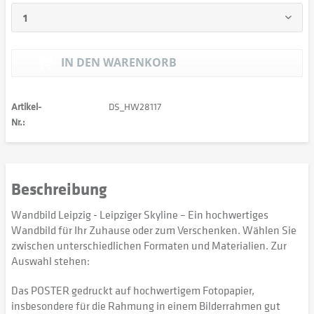
IN DEN
WARENKORB
Artikel-
DS_HW28117
Nr.:
Beschreibung
Wandbild Leipzig - Leipziger Skyline – Ein hochwertiges
Wandbild für Ihr Zuhause oder zum Verschenken. Wählen Sie
zwischen unterschiedlichen Formaten und Materialien. Zur
Auswahl stehen:
Das POSTER gedruckt auf hochwertigem Fotopapier,
insbesondere für die Rahmung in einem Bilderrahmen gut