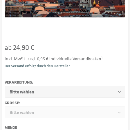
ab 24,90 €
inkl. MwSt. zzgl. 6,95 € individuelle Versandkosten
1
Der Versand erfolgt durch den Hersteller.
VERARBEITUNG:
GRÖSSE:
MENGE