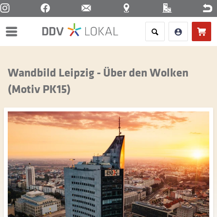
Menü
Wandbild Leipzig - Über den Wolken
(Motiv PK15)