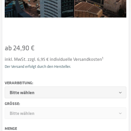
ab 24,90 €
inkl. MwSt. zzgl. 6,95 € individuelle Versandkosten
1
Der Versand erfolgt durch den Hersteller.
VERARBEITUNG:
GRÖSSE:
MENGE