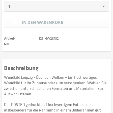
IN DEN
WARENKORB
Artikel-
DS_HW28132
Nr.:
Beschreibung
Wandbild Leipzig - Über den Wolken – Ein hochwertiges
Wandbild für Ihr Zuhause oder zum Verschenken. Wählen Sie
zwischen unterschiedlichen Formaten und Materialien. Zur
Auswahl stehen:
Das POSTER gedruckt auf hochwertigem Fotopapier,
insbesondere für die Rahmung in einem Bilderrahmen gut