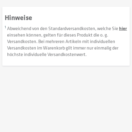
Hinweise
1
Abweichend von den Standardversandkosten, welche Sie
hier
einsehen können, gelten für dieses Produkt die o. g.
Versandkosten. Bei mehreren Artikeln mit individuellen
Versandkosten im Warenkorb gilt immer nur einmalig der
höchste individuelle Versandkostenwert.