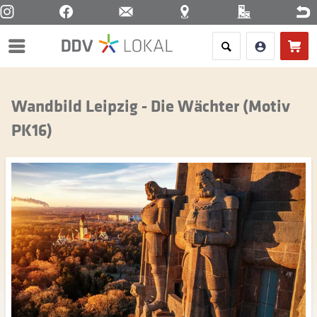
Menü
Wandbild Leipzig - Die Wächter (Motiv
PK16)