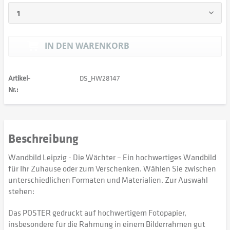
IN DEN
WARENKORB
Artikel-
DS_HW28147
Nr.:
Beschreibung
Wandbild Leipzig - Die Wächter – Ein hochwertiges Wandbild
für Ihr Zuhause oder zum Verschenken. Wählen Sie zwischen
unterschiedlichen Formaten und Materialien. Zur Auswahl
stehen:
Das POSTER gedruckt auf hochwertigem Fotopapier,
insbesondere für die Rahmung in einem Bilderrahmen gut