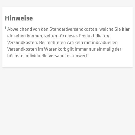
Hinweise
1
Abweichend von den Standardversandkosten, welche Sie
hier
einsehen können, gelten für dieses Produkt die o. g.
Versandkosten. Bei mehreren Artikeln mit individuellen
Versandkosten im Warenkorb gilt immer nur einmalig der
höchste individuelle Versandkostenwert.