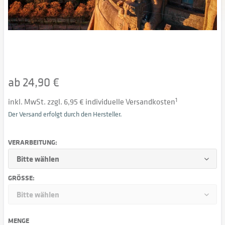
ab 24,90 €
inkl. MwSt. zzgl. 6,95 € individuelle Versandkosten
1
Der Versand erfolgt durch den Hersteller.
VERARBEITUNG:
GRÖSSE:
MENGE