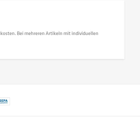
dkosten. Bei mehreren Artikeln mit individuellen