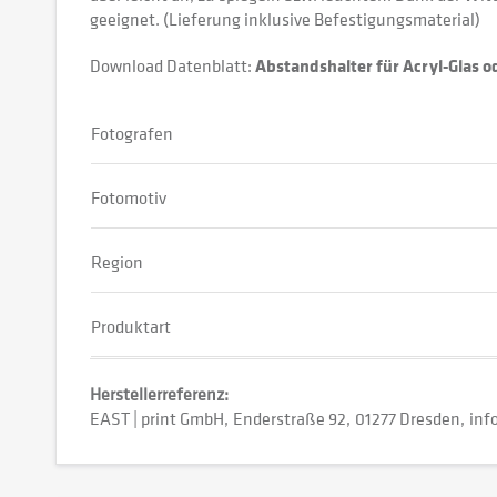
geeignet. (Lieferung inklusive Befestigungsmaterial)
Download Datenblatt:
Abstandshalter für Acryl-Glas 
Fotografen
Fotomotiv
Region
Produktart
Herstellerreferenz:
EAST | print GmbH
Enderstraße 92
01277 Dresden
inf