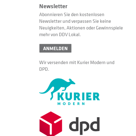
Newsletter
Abonnieren Sie den kostenlosen
Newsletter und verpassen Sie keine
Neuigkeiten, Aktionen oder Gewinnspiele
mehr von DDV Lokal.
ANMELDEN
Wir versenden mit Kurier Modern und
DPD.