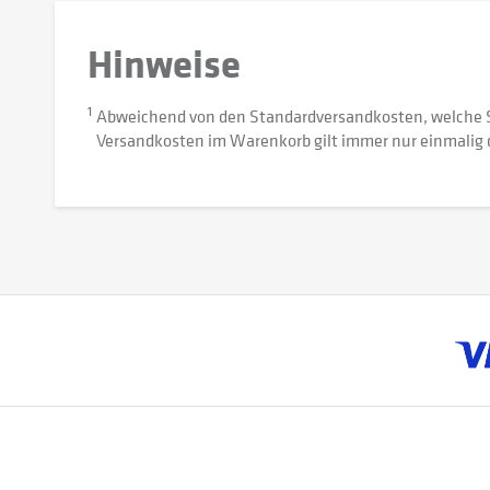
Hinweise
1
Abweichend von den Standardversandkosten, welche 
Versandkosten im Warenkorb gilt immer nur einmalig 