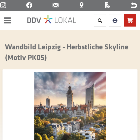
Menü
Wandbild Leipzig - Herbstliche Skyline
(Motiv PK05)