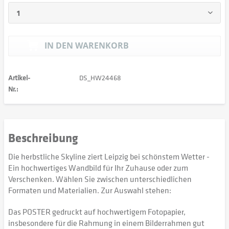
IN DEN
WARENKORB
Artikel-
DS_HW24468
Nr.:
Beschreibung
Die herbstliche Skyline ziert Leipzig bei schönstem Wetter -
Ein hochwertiges Wandbild für Ihr Zuhause oder zum
Verschenken. Wählen Sie zwischen unterschiedlichen
Formaten und Materialien. Zur Auswahl stehen:
Das POSTER gedruckt auf hochwertigem Fotopapier,
insbesondere für die Rahmung in einem Bilderrahmen gut