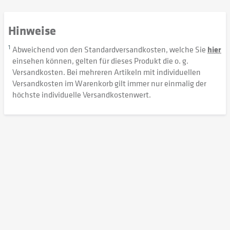
Hinweise
1
Abweichend von den Standardversandkosten, welche Sie
hier
einsehen können, gelten für dieses Produkt die o. g.
Versandkosten. Bei mehreren Artikeln mit individuellen
Versandkosten im Warenkorb gilt immer nur einmalig der
höchste individuelle Versandkostenwert.