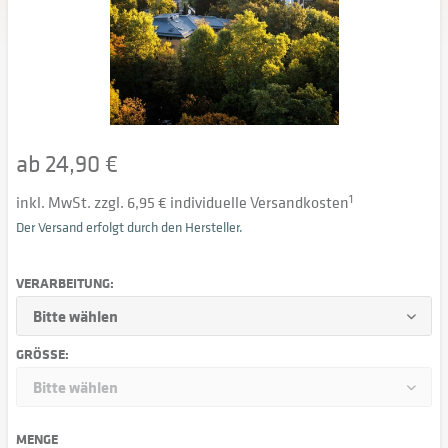
ab 24,90 €
inkl. MwSt. zzgl. 6,95 € individuelle Versandkosten
1
Der Versand erfolgt durch den Hersteller.
VERARBEITUNG:
GRÖSSE:
MENGE