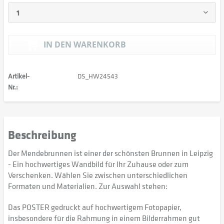
IN DEN
WARENKORB
Artikel-
DS_HW24543
Nr.:
Beschreibung
Der Mendebrunnen ist einer der schönsten Brunnen in Leipzig
- Ein hochwertiges Wandbild für Ihr Zuhause oder zum
Verschenken. Wählen Sie zwischen unterschiedlichen
Formaten und Materialien. Zur Auswahl stehen:
Das POSTER gedruckt auf hochwertigem Fotopapier,
insbesondere für die Rahmung in einem Bilderrahmen gut