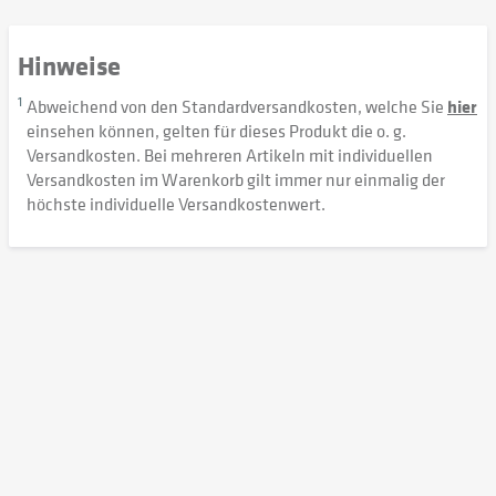
Hinweise
1
Abweichend von den Standardversandkosten, welche Sie
hier
einsehen können, gelten für dieses Produkt die o. g.
Versandkosten. Bei mehreren Artikeln mit individuellen
Versandkosten im Warenkorb gilt immer nur einmalig der
höchste individuelle Versandkostenwert.