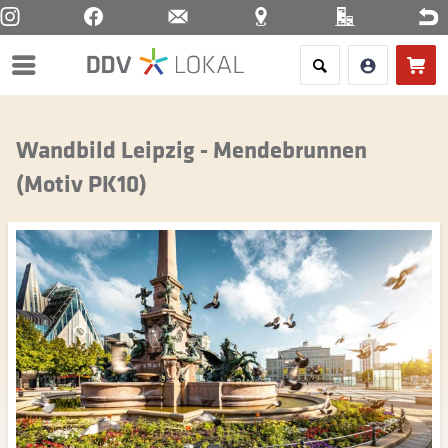
Menü
Wandbild Leipzig - Mendebrunnen
(Motiv PK10)