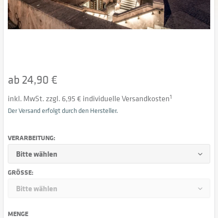
ab 24,90 €
inkl. MwSt. zzgl. 6,95 € individuelle Versandkosten
1
Der Versand erfolgt durch den Hersteller.
VERARBEITUNG:
GRÖSSE:
MENGE