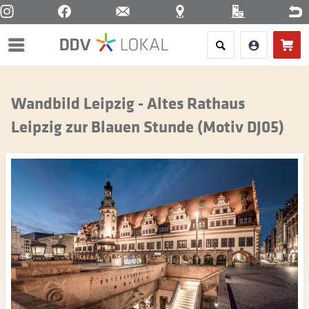
Menü
Wandbild Leipzig - Altes Rathaus
Leipzig zur Blauen Stunde (Motiv DJ05)