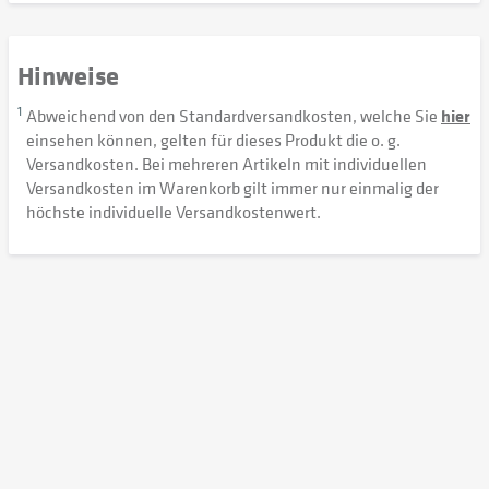
Hinweise
1
Abweichend von den Standardversandkosten, welche Sie
hier
einsehen können, gelten für dieses Produkt die o. g.
Versandkosten. Bei mehreren Artikeln mit individuellen
Versandkosten im Warenkorb gilt immer nur einmalig der
höchste individuelle Versandkostenwert.