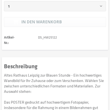
IN DEN
WARENKORB
Artikel-
DS_HW25122
Nr.:
Beschreibung
Altes Rathaus Leipzig zur Blauen Stunde - Ein hochwertiges
Wandbild für Ihr Zuhause oder zum Verschenken. Wählen Sie
zwischen unterschiedlichen Formaten und Materialien. Zur
Auswahl stehen:
Das POSTER gedruckt auf hochwertigem Fotopapier,
insbesondere für die Rahmung in einem Bilderrahmen gut