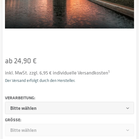
ab 24,90 €
inkl. MwSt. zzgl. 6,95 € individuelle Versandkosten
1
Der Versand erfolgt durch den Hersteller.
VERARBEITUNG:
GRÖSSE: