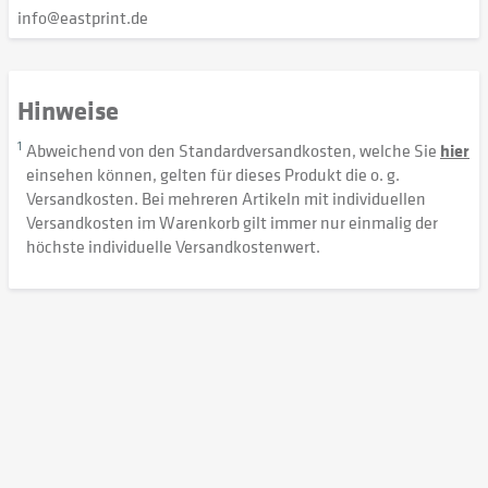
info@eastprint.de
Hinweise
1
Abweichend von den Standardversandkosten, welche Sie
hier
einsehen können, gelten für dieses Produkt die o. g.
Versandkosten. Bei mehreren Artikeln mit individuellen
Versandkosten im Warenkorb gilt immer nur einmalig der
höchste individuelle Versandkostenwert.