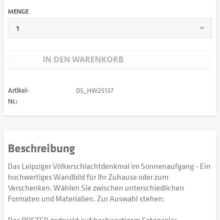
MENGE
IN DEN
WARENKORB
Artikel-
DS_HW25137
Nr.:
Beschreibung
Das Leipziger Völkerschlachtdenkmal im Sonnenaufgang - Ein
hochwertiges Wandbild für Ihr Zuhause oder zum
Verschenken. Wählen Sie zwischen unterschiedlichen
Formaten und Materialien. Zur Auswahl stehen: