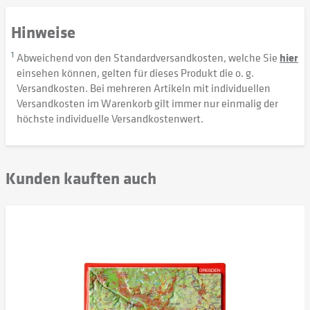
Hinweise
1
Abweichend von den Standardversandkosten, welche Sie
hier
einsehen können, gelten für dieses Produkt die o. g.
Versandkosten. Bei mehreren Artikeln mit individuellen
Versandkosten im Warenkorb gilt immer nur einmalig der
höchste individuelle Versandkostenwert.
Kunden kauften auch