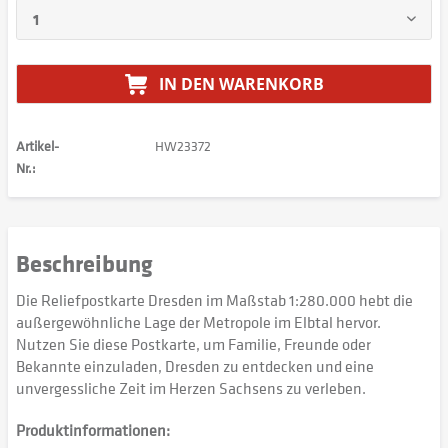
IN DEN
WARENKORB
Artikel-
HW23372
Nr.:
Beschreibung
Die Reliefpostkarte Dresden im Maßstab 1:280.000 hebt die
außergewöhnliche Lage der Metropole im Elbtal hervor.
Nutzen Sie diese Postkarte, um Familie, Freunde oder
Bekannte einzuladen, Dresden zu entdecken und eine
unvergessliche Zeit im Herzen Sachsens zu verleben.
Produktinformationen: