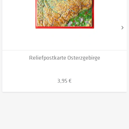
Reliefpostkarte Osterzgebirge
3,95 €