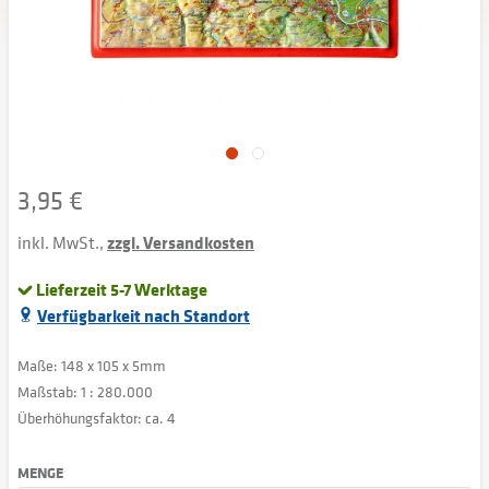
3,95 €
inkl. MwSt.,
zzgl. Versandkosten
Lieferzeit 5-7 Werktage
Verfügbarkeit nach Standort
Maße: 148 x 105 x 5mm
Maßstab: 1 : 280.000
Überhöhungsfaktor: ca. 4
MENGE