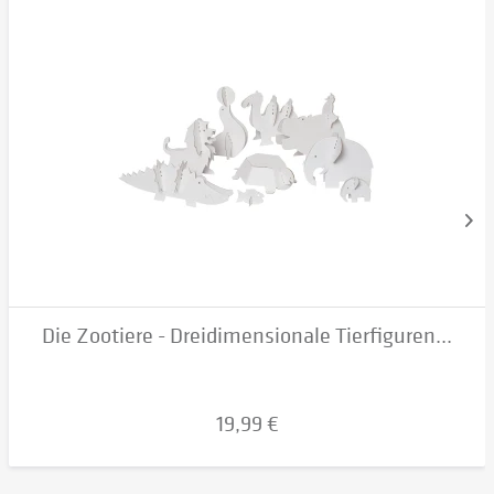
Die Zootiere - Dreidimensionale Tierfiguren...
19,99 €