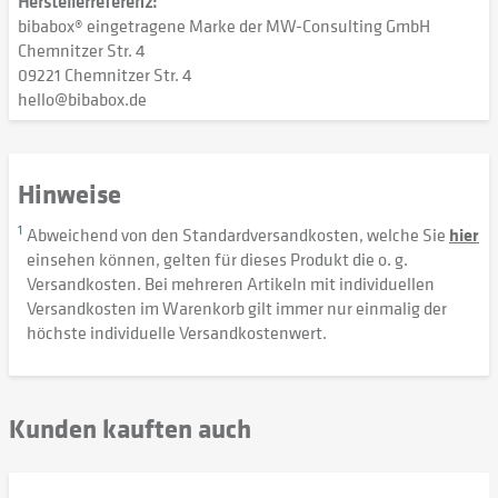
Herstellerreferenz:
bibabox® eingetragene Marke der MW-Consulting GmbH
Chemnitzer Str. 4
09221 Chemnitzer Str. 4
hello@bibabox.de
Hinweise
1
Abweichend von den Standardversandkosten, welche Sie
hier
einsehen können, gelten für dieses Produkt die o. g.
Versandkosten. Bei mehreren Artikeln mit individuellen
Versandkosten im Warenkorb gilt immer nur einmalig der
höchste individuelle Versandkostenwert.
Kunden kauften auch