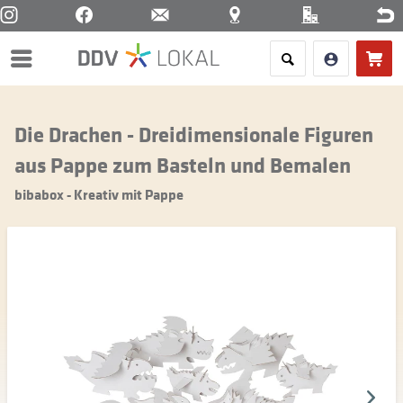
Menü
Die Drachen - Dreidimensionale Figuren
aus Pappe zum Basteln und Bemalen
bibabox - Kreativ mit Pappe