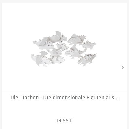
Die Drachen - Dreidimensionale Figuren aus...
19,99 €