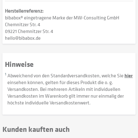
Herstellerreferenz:
bibabox® eingetragene Marke der MW-Consulting GmbH
Chemnitzer Str. 4
09221 Chemnitzer Str. 4
hello@bibabox.de
Hinweise
1
Abweichend von den Standardversandkosten, welche Sie
hier
einsehen können, gelten für dieses Produkt die o. g.
Versandkosten. Bei mehreren Artikeln mit individuellen
Versandkosten im Warenkorb gilt immer nur einmalig der
höchste individuelle Versandkostenwert.
Kunden kauften auch