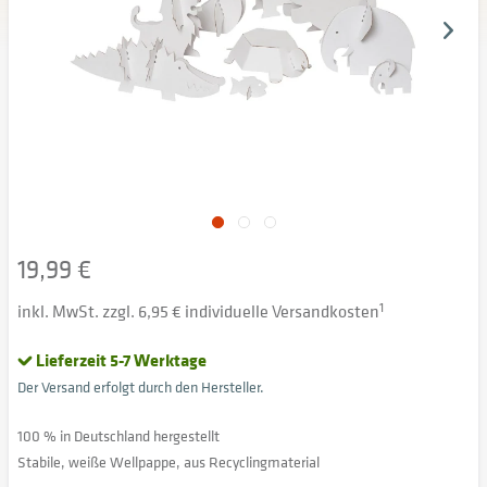
19,99 €
inkl. MwSt. zzgl. 6,95 € individuelle Versandkosten
1
Lieferzeit 5-7 Werktage
Der Versand erfolgt durch den Hersteller.
100 % in Deutschland hergestellt
Stabile, weiße Wellpappe, aus Recyclingmaterial