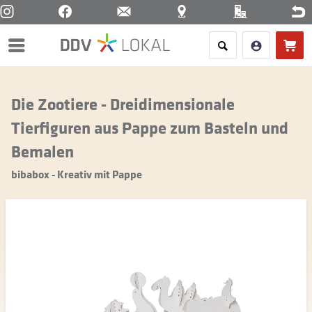
Menü
Die Zootiere - Dreidimensionale
Tierfiguren aus Pappe zum Basteln und
Bemalen
bibabox - Kreativ mit Pappe