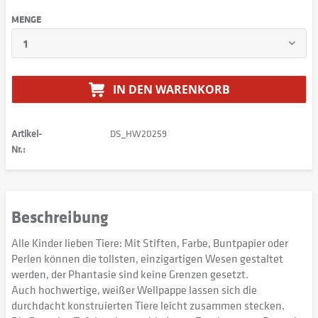
MENGE
IN DEN
WARENKORB
Artikel-
DS_HW20259
Nr.:
Beschreibung
Alle Kinder lieben Tiere: Mit Stiften, Farbe, Buntpapier oder
Perlen können die tollsten, einzigartigen Wesen gestaltet
werden, der Phantasie sind keine Grenzen gesetzt.
Auch hochwertige, weißer Wellpappe lassen sich die
durchdacht konstruierten Tiere leicht zusammen stecken.