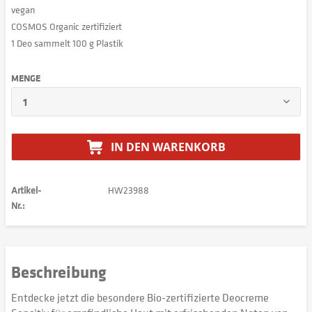
vegan
COSMOS Organic zertifiziert
1 Deo sammelt 100 g Plastik
MENGE
IN DEN
WARENKORB
Artikel-
HW23988
Nr.:
Beschreibung
Entdecke jetzt die besondere Bio-zertifizierte Deocreme