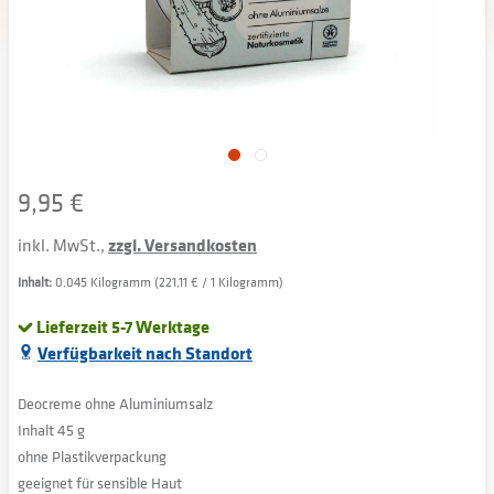
9,95 €
inkl. MwSt.,
zzgl. Versandkosten
Inhalt:
0.045 Kilogramm (221,11 € / 1 Kilogramm)
Lieferzeit 5-7 Werktage
Verfügbarkeit nach Standort
Deocreme ohne Aluminiumsalz
Inhalt 45 g
ohne Plastikverpackung
geeignet für sensible Haut