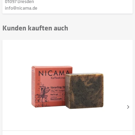
01097 Dresden
info@nicama.de
Kunden kauften auch