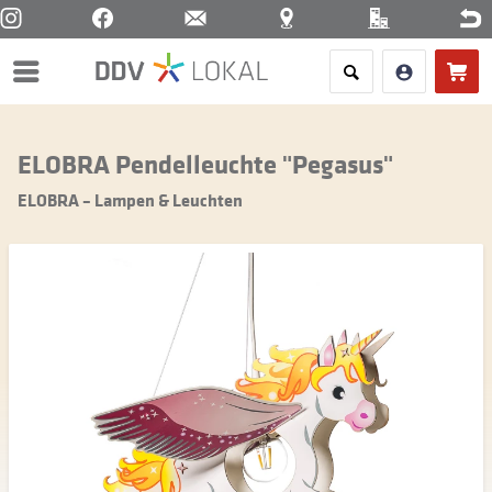
Menü
ELOBRA Pendelleuchte "Pegasus"
ELOBRA – Lampen & Leuchten