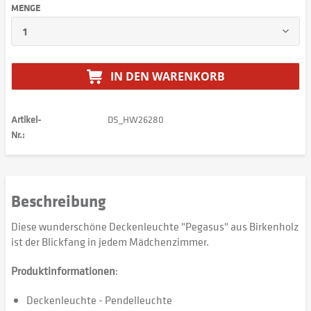
MENGE
IN DEN
WARENKORB
Artikel-
DS_HW26280
Nr.:
Beschreibung
Diese wunderschöne Deckenleuchte "Pegasus" aus Birkenholz
ist der Blickfang in jedem Mädchenzimmer.
Produktinformationen
:
Deckenleuchte - Pendelleuchte