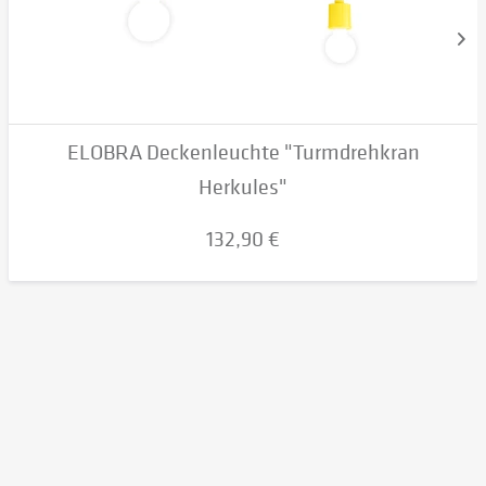
ELOBRA Deckenleuchte "Turmdrehkran
Herkules"
132,90 €