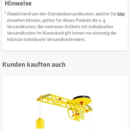
Hinweise
1
Abweichend von den Standardversandkosten, welche Sie
hier
einsehen können, gelten für dieses Produkt die o. g.
Versandkosten. Bei mehreren Artikeln mit individuellen
Versandkosten im Warenkorb gilt immer nur einmalig der
höchste individuelle Versandkostenwert.
Kunden kauften auch