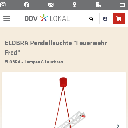
Menü
ELOBRA Pendelleuchte "Feuerwehr
Fred"
ELOBRA – Lampen & Leuchten