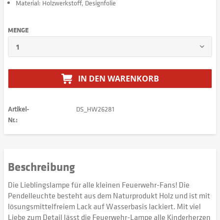
Material: Holzwerkstoff, Designfolie
MENGE
IN DEN
WARENKORB
Artikel-
DS_HW26281
Nr.:
Beschreibung
Die Lieblingslampe für alle kleinen Feuerwehr-Fans! Die
Pendelleuchte besteht aus dem Naturprodukt Holz und ist mit
lösungsmittelfreiem Lack auf Wasserbasis lackiert. Mit viel
Liebe zum Detail lässt die Feuerwehr-Lampe alle Kinderherzen