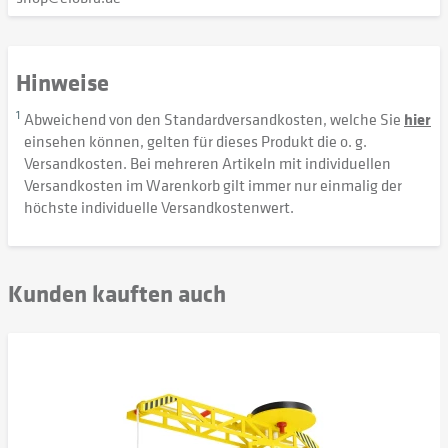
Hinweise
1
Abweichend von den Standardversandkosten, welche Sie
hier
einsehen können, gelten für dieses Produkt die o. g.
Versandkosten. Bei mehreren Artikeln mit individuellen
Versandkosten im Warenkorb gilt immer nur einmalig der
höchste individuelle Versandkostenwert.
Kunden kauften auch