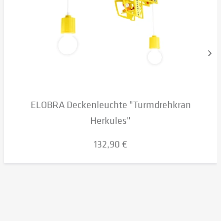
ELOBRA Deckenleuchte "Turmdrehkran
Herkules"
132,90 €