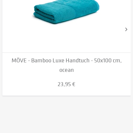
MÖVE - Bamboo Luxe Handtuch - 50x100 cm,
ocean
23,95 €