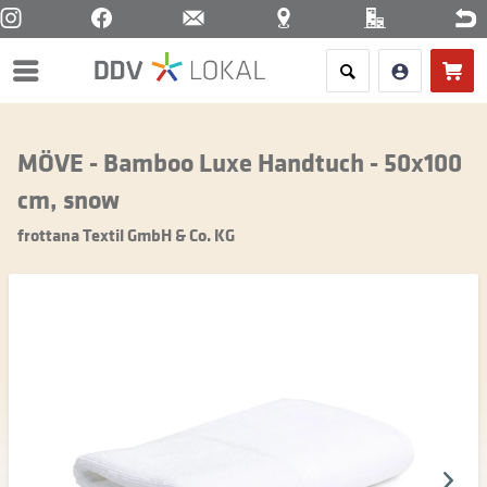
Menü
MÖVE - Bamboo Luxe Handtuch - 50x100
cm, snow
frottana Textil GmbH & Co. KG