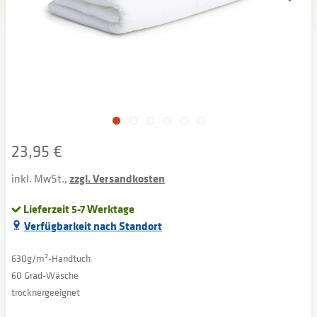
23,95 €
inkl. MwSt.,
zzgl. Versandkosten
Lieferzeit 5-7 Werktage
Verfügbarkeit nach Standort
630g/m²-Handtuch
60 Grad-Wäsche
trocknergeeignet