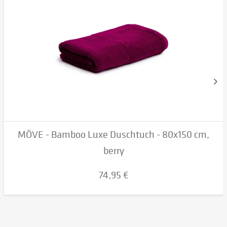
MÖVE - Bamboo Luxe Duschtuch - 80x150 cm,
berry
74,95 €