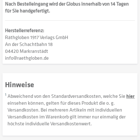
Nach Bestelleingang wird der Globus innerhalb von 14 Tagen
für Sie handgefertigt.
Herstellerreferenz:
Räthgloben 1917 Verlags GmbH
An der Schachtbahn 18
04420 Markranstädt
info@raethgloben.de
Hinweise
1
Abweichend von den Standardversandkosten, welche Sie
hier
einsehen können, gelten für dieses Produkt die o. g.
Versandkosten. Bei mehreren Artikeln mit individuellen
Versandkosten im Warenkorb gilt immer nur einmalig der
höchste individuelle Versandkostenwert.