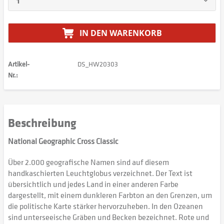
IN DEN
WARENKORB
Artikel-
DS_HW20303
Nr.:
Beschreibung
National Geographic Cross Classic
Über 2.000 geografische Namen sind auf diesem
handkaschierten Leuchtglobus verzeichnet. Der Text ist
übersichtlich und jedes Land in einer anderen Farbe
dargestellt, mit einem dunkleren Farbton an den Grenzen, um
die politische Karte stärker hervorzuheben. In den Ozeanen
sind unterseeische Gräben und Becken bezeichnet. Rote und