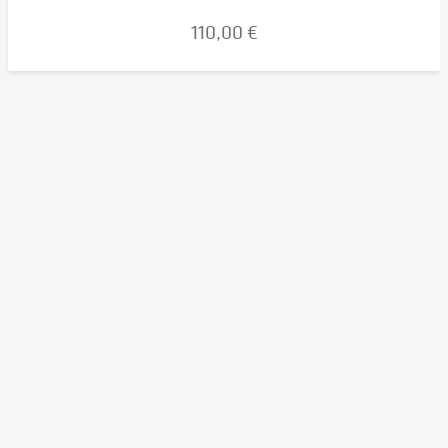
110,00 €