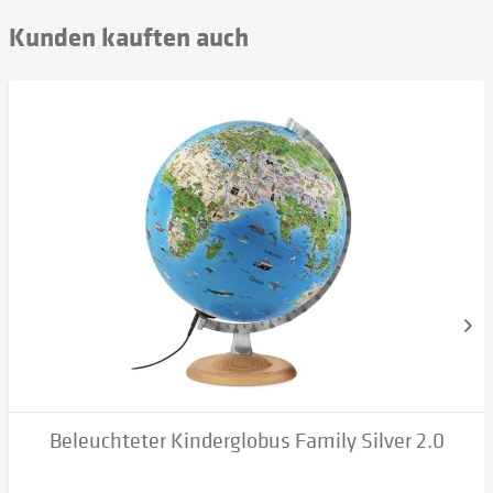
Kunden kauften auch
Beleuchteter Kinderglobus Family Silver 2.0