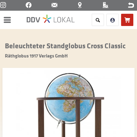
Menü
Beleuchteter Standglobus Cross Classic
Räthglobus 1917 Verlags GmbH