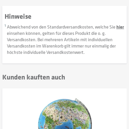
Hinweise
1
Abweichend von den Standardversandkosten, welche Sie
hier
einsehen können, gelten für dieses Produkt die o. g.
Versandkosten. Bei mehreren Artikeln mit individuellen
Versandkosten im Warenkorb gilt immer nur einmalig der
höchste individuelle Versandkostenwert.
Kunden kauften auch