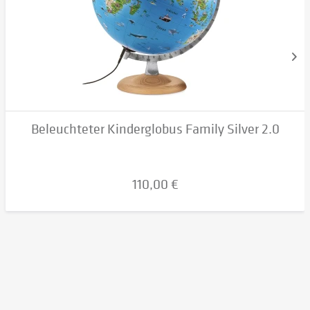
Beleuchteter Kinderglobus Family Silver 2.0
110,00 €