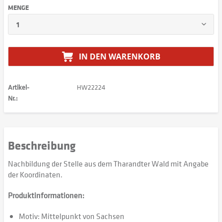
MENGE
IN DEN
WARENKORB
Artikel-
HW22224
Nr.:
Beschreibung
Nachbildung der Stelle aus dem Tharandter Wald mit Angabe
der Koordinaten.
Produktinformationen:
Motiv: Mittelpunkt von Sachsen