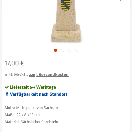
17,00 €
inkl. MwSt.,
zzgl. Versandkosten
Lieferzeit 5-7 Werktage
Verfügbarkeit nach Standort
Motiv: Mittelpunkt von Sachsen
Maße: 22 x 8 x 13 cm
Material: Sächsischer Sandstein