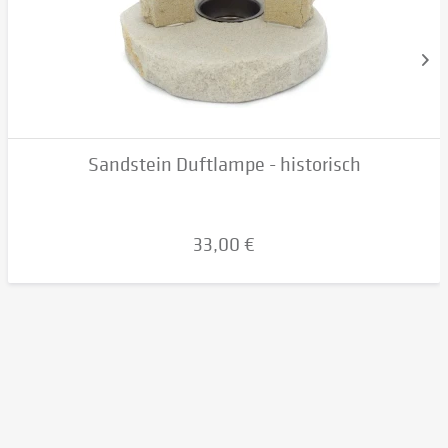
Sandstein Duftlampe - historisch
33,00 €