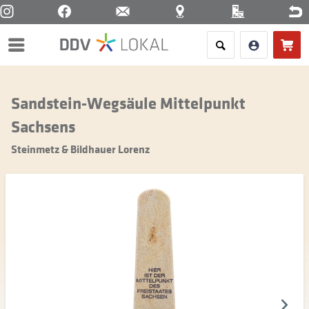
Menü
Sandstein-Wegsäule Mittelpunkt
Sachsens
Steinmetz & Bildhauer Lorenz