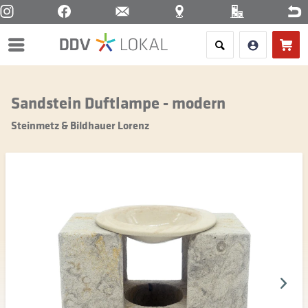
Menü
Sandstein Duftlampe - modern
Steinmetz & Bildhauer Lorenz