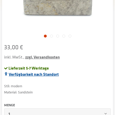
33,00 €
inkl. MwSt.,
zzgl. Versandkosten
Lieferzeit 5-7 Werktage
Verfügbarkeit nach Standort
Stil: modern
Material: Sandstein
MENGE