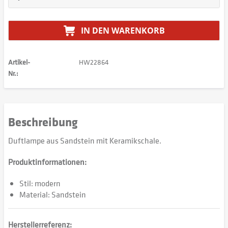
IN DEN
WARENKORB
Artikel-
HW22864
Nr.:
Beschreibung
Duftlampe aus Sandstein mit Keramikschale.
Produktinformationen:
Stil: modern
Material: Sandstein
Herstellerreferenz: