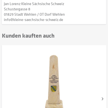
Jan Lorenz Kleine Sächsische Schweiz
Schustergasse 8
01829 Stadt Wehlen / OT Dorf Wehlen
info@kleine-saechsische-schweiz.de
Kunden kauften auch