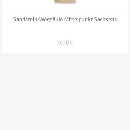
Sandstein-Wegsäule Mittelpunkt Sachsens
17,00 €