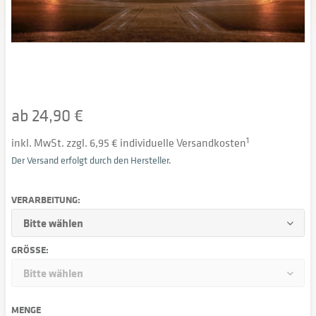
ab 24,90 €
inkl. MwSt. zzgl. 6,95 € individuelle Versandkosten
1
Der Versand erfolgt durch den Hersteller.
VERARBEITUNG:
GRÖSSE:
MENGE