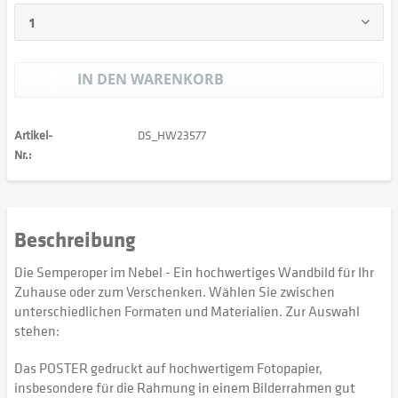
IN DEN
WARENKORB
Artikel-
DS_HW23577
Nr.:
Beschreibung
Die Semperoper im Nebel - Ein hochwertiges Wandbild für Ihr
Zuhause oder zum Verschenken. Wählen Sie zwischen
unterschiedlichen Formaten und Materialien. Zur Auswahl
stehen:
Das POSTER gedruckt auf hochwertigem Fotopapier,
insbesondere für die Rahmung in einem Bilderrahmen gut