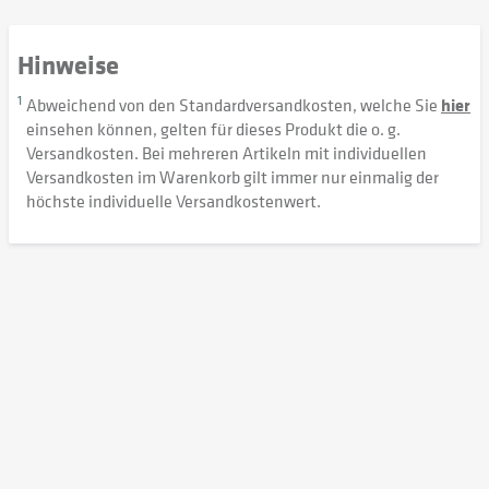
Hinweise
1
Abweichend von den Standardversandkosten, welche Sie
hier
einsehen können, gelten für dieses Produkt die o. g.
Versandkosten. Bei mehreren Artikeln mit individuellen
Versandkosten im Warenkorb gilt immer nur einmalig der
höchste individuelle Versandkostenwert.