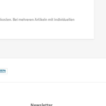
dkosten. Bei mehreren Artikeln mit individuellen
Newsletter