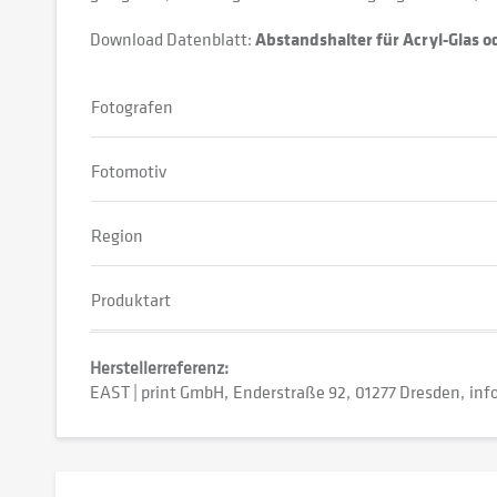
Download Datenblatt:
Abstandshalter für Acryl-Glas 
Fotografen
Fotomotiv
Region
Produktart
Herstellerreferenz:
EAST | print GmbH
Enderstraße 92
01277 Dresden
inf