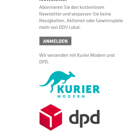
Abonnieren Sie den kostenlosen
Newsletter und verpassen Sie keine
Neuigkeiten, Aktionen oder Gewinnspiele
mehr von DDV Lokal.
ANMELDEN
Wir versenden mit Kurier Modern und
DPD.