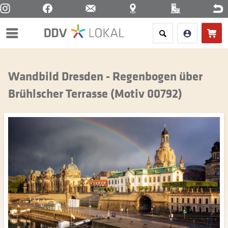
Menü
Wandbild Dresden - Regenbogen über
Brühlscher Terrasse (Motiv 00792)