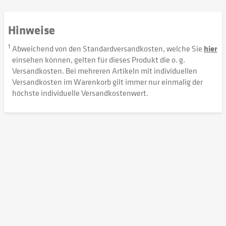
Hinweise
1
Abweichend von den Standardversandkosten, welche Sie
hier
einsehen können, gelten für dieses Produkt die o. g.
Versandkosten. Bei mehreren Artikeln mit individuellen
Versandkosten im Warenkorb gilt immer nur einmalig der
höchste individuelle Versandkostenwert.