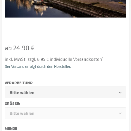
ab 24,90 €
inkl. MwSt. zzgl. 6,95 € individuelle Versandkosten
1
Der Versand erfolgt durch den Hersteller.
VERARBEITUNG:
GRÖSSE:
MENGE