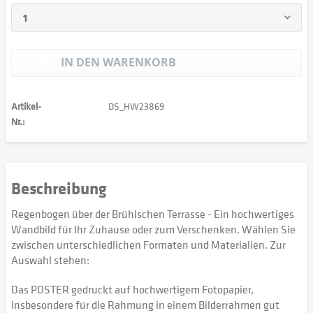
IN DEN
WARENKORB
Artikel-
DS_HW23869
Nr.:
Beschreibung
Regenbogen über der Brühlschen Terrasse - Ein hochwertiges
Wandbild für Ihr Zuhause oder zum Verschenken. Wählen Sie
zwischen unterschiedlichen Formaten und Materialien. Zur
Auswahl stehen:
Das POSTER gedruckt auf hochwertigem Fotopapier,
insbesondere für die Rahmung in einem Bilderrahmen gut