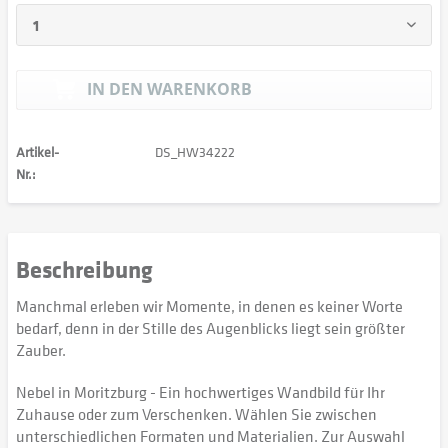
IN DEN
WARENKORB
Artikel-
DS_HW34222
Nr.:
Beschreibung
Manchmal erleben wir Momente, in denen es keiner Worte
bedarf, denn in der Stille des Augenblicks liegt sein größter
Zauber.
Nebel in Moritzburg - Ein hochwertiges Wandbild für Ihr
Zuhause oder zum Verschenken. Wählen Sie zwischen
unterschiedlichen Formaten und Materialien. Zur Auswahl