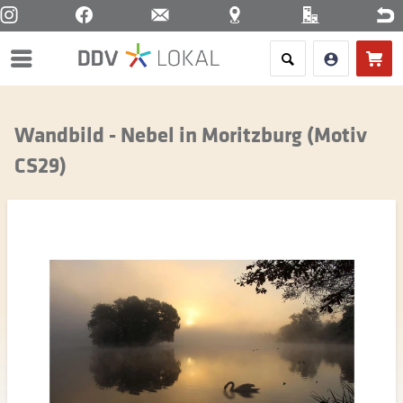
Menü
Wandbild - Nebel in Moritzburg (Motiv
CS29)