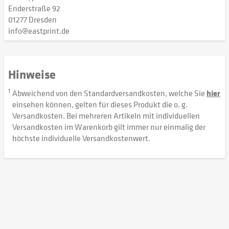
Enderstraße 92
01277 Dresden
info@eastprint.de
Hinweise
1
Abweichend von den Standardversandkosten, welche Sie
hier
einsehen können, gelten für dieses Produkt die o. g.
Versandkosten. Bei mehreren Artikeln mit individuellen
Versandkosten im Warenkorb gilt immer nur einmalig der
höchste individuelle Versandkostenwert.