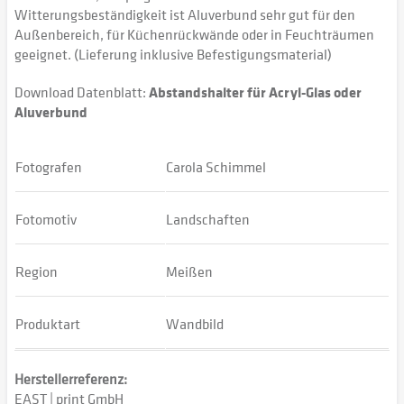
Witterungsbeständigkeit ist Aluverbund sehr gut für den
Außenbereich, für Küchenrückwände oder in Feuchträumen
geeignet. (Lieferung inklusive Befestigungsmaterial)
Download Datenblatt:
Abstandshalter für Acryl-Glas oder
Aluverbund
Fotografen
Carola Schimmel
Fotomotiv
Landschaften
Region
Meißen
Produktart
Wandbild
Herstellerreferenz:
EAST | print GmbH