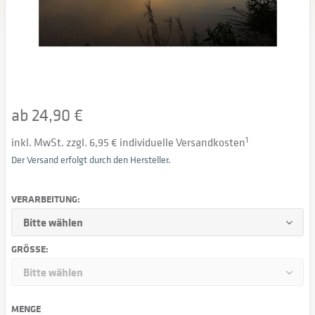
ab 24,90 €
inkl. MwSt. zzgl. 6,95 € individuelle Versandkosten
1
Der Versand erfolgt durch den Hersteller.
VERARBEITUNG:
GRÖSSE:
MENGE