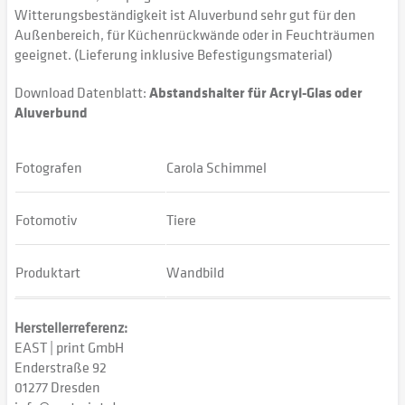
Witterungsbeständigkeit ist Aluverbund sehr gut für den
Außenbereich, für Küchenrückwände oder in Feuchträumen
geeignet. (Lieferung inklusive Befestigungsmaterial)
Download Datenblatt:
Abstandshalter für Acryl-Glas oder
Aluverbund
Fotografen
Carola Schimmel
Fotomotiv
Tiere
Produktart
Wandbild
Herstellerreferenz:
EAST | print GmbH
Enderstraße 92
01277 Dresden