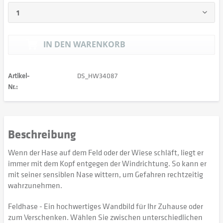
IN DEN
WARENKORB
Artikel-
DS_HW34087
Nr.:
Beschreibung
Wenn der Hase auf dem Feld oder der Wiese schläft, liegt er
immer mit dem Kopf entgegen der Windrichtung. So kann er
mit seiner sensiblen Nase wittern, um Gefahren rechtzeitig
wahrzunehmen.
Feldhase - Ein hochwertiges Wandbild für Ihr Zuhause oder
zum Verschenken. Wählen Sie zwischen unterschiedlichen