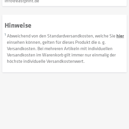
info@eastprint.de
Hinweise
1
Abweichend von den Standardversandkosten, welche Sie
hier
einsehen können, gelten für dieses Produkt die o. g.
Versandkosten. Bei mehreren Artikeln mit individuellen
Versandkosten im Warenkorb gilt immer nur einmalig der
höchste individuelle Versandkostenwert.