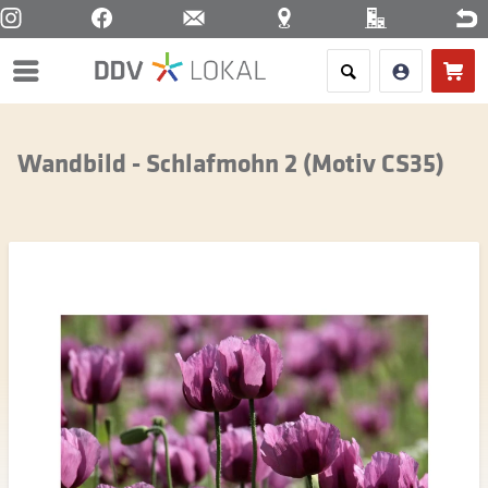
Menü
Wandbild - Schlafmohn 2 (Motiv CS35)