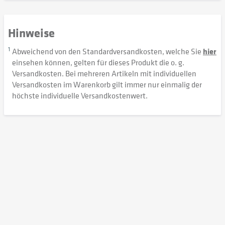
Hinweise
1
Abweichend von den Standardversandkosten, welche Sie
hier
einsehen können, gelten für dieses Produkt die o. g.
Versandkosten. Bei mehreren Artikeln mit individuellen
Versandkosten im Warenkorb gilt immer nur einmalig der
höchste individuelle Versandkostenwert.