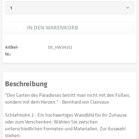
IN DEN
WARENKORB
Artikel-
DS_HW34312
Nr.:
Beschreibung
"Den Garten des Paradieses betritt man nicht mit den Füßen,
sondern mit dem Herzen." - Bernhard von Clairvaux
Schlafmohn 2 - Ein hochwertiges Wandbild für Ihr Zuhause
oder zum Verschenken. Wählen Sie zwischen
unterschiedlichen Formaten und Materialien. Zur Auswahl
stehen: