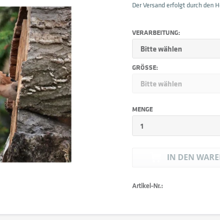
Der Versand erfolgt durch den He
VERARBEITUNG:
GRÖSSE:
MENGE
IN DEN
WARE
Artikel-Nr.: