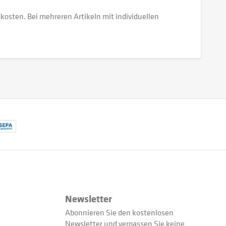
dkosten. Bei mehreren Artikeln mit individuellen
Newsletter
Abonnieren Sie den kostenlosen
Newsletter und verpassen Sie keine