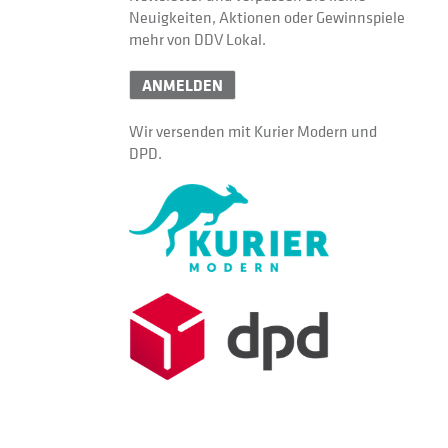
Neuigkeiten, Aktionen oder Gewinnspiele
mehr von DDV Lokal.
ANMELDEN
Wir versenden mit Kurier Modern und
DPD.