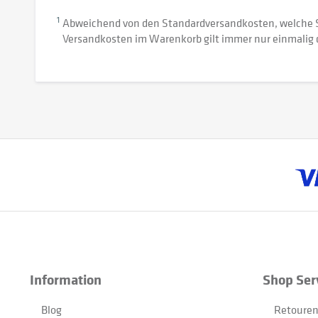
1
Abweichend von den Standardversandkosten, welche 
Versandkosten im Warenkorb gilt immer nur einmalig 
Information
Shop Ser
Blog
Retouren