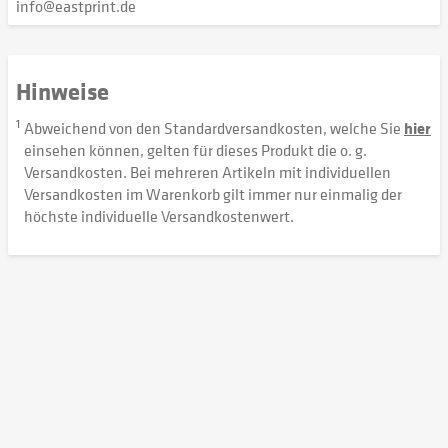
info@eastprint.de
Hinweise
1
Abweichend von den Standardversandkosten, welche Sie
hier
einsehen können, gelten für dieses Produkt die o. g.
Versandkosten. Bei mehreren Artikeln mit individuellen
Versandkosten im Warenkorb gilt immer nur einmalig der
höchste individuelle Versandkostenwert.