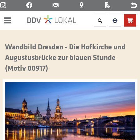
Menü
Wandbild Dresden - Die Hofkirche und
Augustusbrücke zur blauen Stunde
(Motiv 00917)