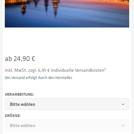
ab 24,90 €
inkl. MwSt. zzgl. 6,95 € individuelle Versandkosten
1
Der Versand erfolgt durch den Hersteller.
VERARBEITUNG:
GRÖSSE: