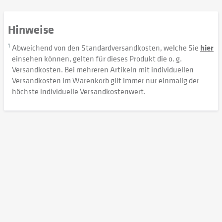
Hinweise
1
Abweichend von den Standardversandkosten, welche Sie
hier
einsehen können, gelten für dieses Produkt die o. g.
Versandkosten. Bei mehreren Artikeln mit individuellen
Versandkosten im Warenkorb gilt immer nur einmalig der
höchste individuelle Versandkostenwert.