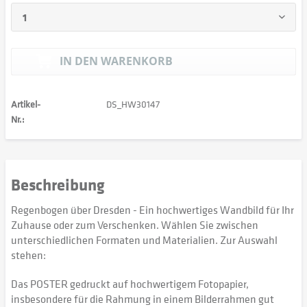
IN DEN
WARENKORB
Artikel-
DS_HW30147
Nr.:
Beschreibung
Regenbogen über Dresden - Ein hochwertiges Wandbild für Ihr
Zuhause oder zum Verschenken. Wählen Sie zwischen
unterschiedlichen Formaten und Materialien. Zur Auswahl
stehen:
Das POSTER gedruckt auf hochwertigem Fotopapier,
insbesondere für die Rahmung in einem Bilderrahmen gut