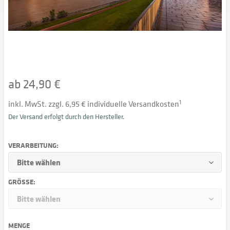
ab 24,90 €
inkl. MwSt. zzgl. 6,95 € individuelle Versandkosten
1
Der Versand erfolgt durch den Hersteller.
VERARBEITUNG:
GRÖSSE:
MENGE