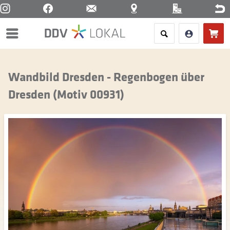
Menü
Wandbild Dresden - Regenbogen über
Dresden (Motiv 00931)