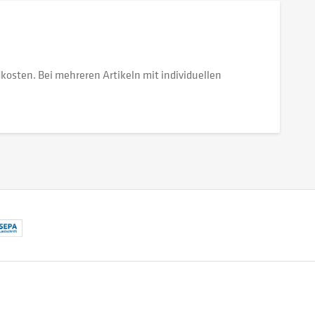
dkosten. Bei mehreren Artikeln mit individuellen