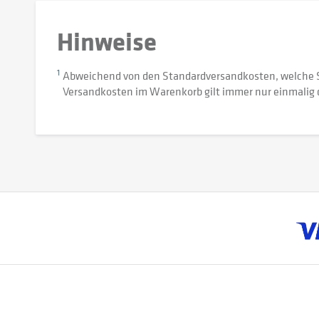
Hinweise
1
Abweichend von den Standardversandkosten, welche 
Versandkosten im Warenkorb gilt immer nur einmalig 