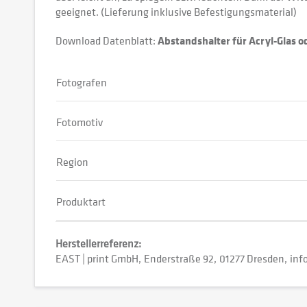
geeignet. (Lieferung inklusive Befestigungsmaterial)
Download Datenblatt:
Abstandshalter für Acryl-Glas 
Fotografen
Fotomotiv
Region
Produktart
Herstellerreferenz:
EAST | print GmbH
Enderstraße 92
01277 Dresden
inf