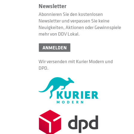
Newsletter
Abonnieren Sie den kostenlosen
Newsletter und verpassen Sie keine
Neuigkeiten, Aktionen oder Gewinnspiele
mehr von DDV Lokal.
ANMELDEN
Wir versenden mit Kurier Modern und
DPD.