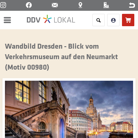
Menü
Wandbild Dresden - Blick vom
Verkehrsmuseum auf den Neumarkt
(Motiv 00980)