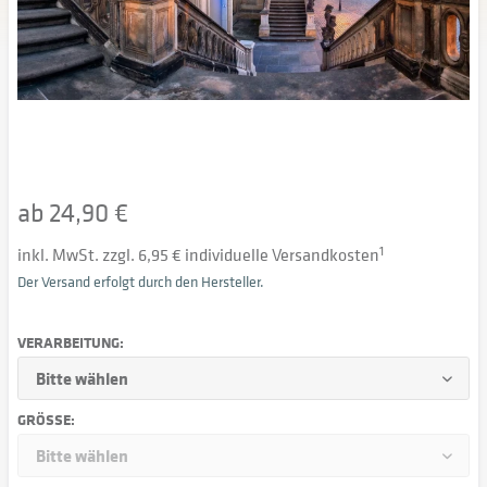
ab 24,90 €
inkl. MwSt. zzgl. 6,95 € individuelle Versandkosten
1
Der Versand erfolgt durch den Hersteller.
VERARBEITUNG:
GRÖSSE: