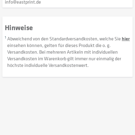
info@eastprint.de
Hinweise
1
Abweichend von den Standardversandkosten, welche Sie
hier
einsehen können, gelten für dieses Produkt die o. g.
Versandkosten. Bei mehreren Artikeln mit individuellen
Versandkosten im Warenkorb gilt immer nur einmalig der
höchste individuelle Versandkostenwert.