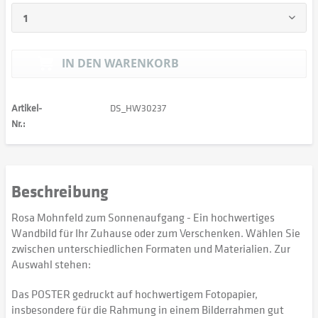
IN DEN
WARENKORB
Artikel-
DS_HW30237
Nr.:
Beschreibung
Rosa Mohnfeld zum Sonnenaufgang - Ein hochwertiges
Wandbild für Ihr Zuhause oder zum Verschenken. Wählen Sie
zwischen unterschiedlichen Formaten und Materialien. Zur
Auswahl stehen:
Das POSTER gedruckt auf hochwertigem Fotopapier,
insbesondere für die Rahmung in einem Bilderrahmen gut