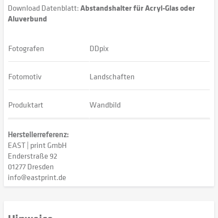
Download Datenblatt:
Abstandshalter für Acryl-Glas oder
Aluverbund
Fotografen
DDpix
Fotomotiv
Landschaften
Produktart
Wandbild
Herstellerreferenz:
EAST | print GmbH
Enderstraße 92
01277 Dresden
info@eastprint.de