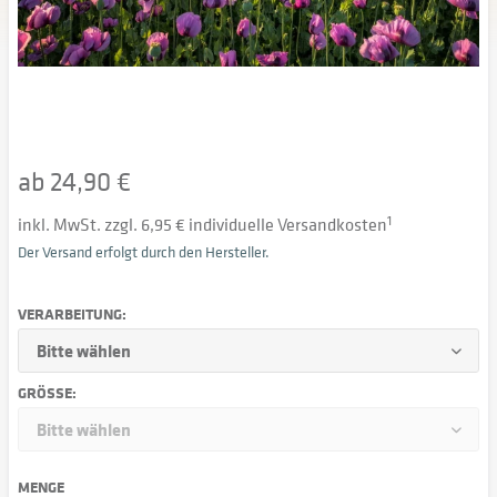
ab 24,90 €
inkl. MwSt. zzgl. 6,95 € individuelle Versandkosten
1
Der Versand erfolgt durch den Hersteller.
VERARBEITUNG:
GRÖSSE:
MENGE