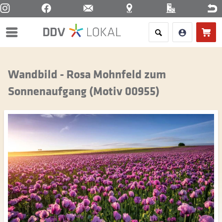
Menü
Wandbild - Rosa Mohnfeld zum
Sonnenaufgang (Motiv 00955)