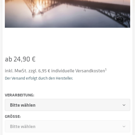
ab 24,90 €
inkl. MwSt. zzgl. 6,95 € individuelle Versandkosten
1
Der Versand erfolgt durch den Hersteller.
VERARBEITUNG:
GRÖSSE: