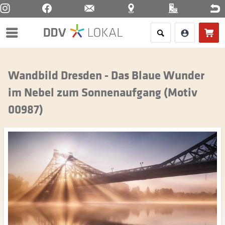
Menü
Wandbild Dresden - Das Blaue Wunder
im Nebel zum Sonnenaufgang (Motiv
00987)