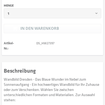
MENGE
IN DEN
WARENKORB
Artikel-
DS_HW27397
Nr.:
Beschreibung
Wandbild Dresden - Das Blaue Wunder im Nebel zum
Sonnenaufgang - Ein hochwertiges Wandbild für Ihr Zuhause
oder zum Verschenken. Wählen Sie zwischen
unterschiedlichen Formaten und Materialien. Zur Auswahl
stehen: