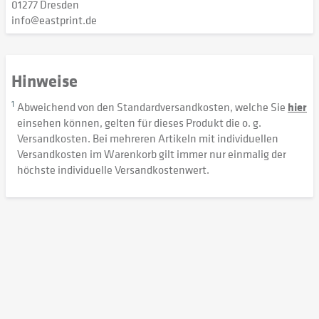
01277 Dresden
info@eastprint.de
Hinweise
1
Abweichend von den Standardversandkosten, welche Sie
hier
einsehen können, gelten für dieses Produkt die o. g.
Versandkosten. Bei mehreren Artikeln mit individuellen
Versandkosten im Warenkorb gilt immer nur einmalig der
höchste individuelle Versandkostenwert.