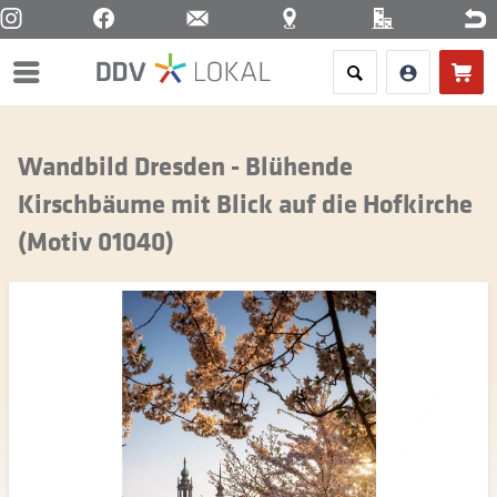
Menü
Wandbild Dresden - Blühende
Kirschbäume mit Blick auf die Hofkirche
(Motiv 01040)