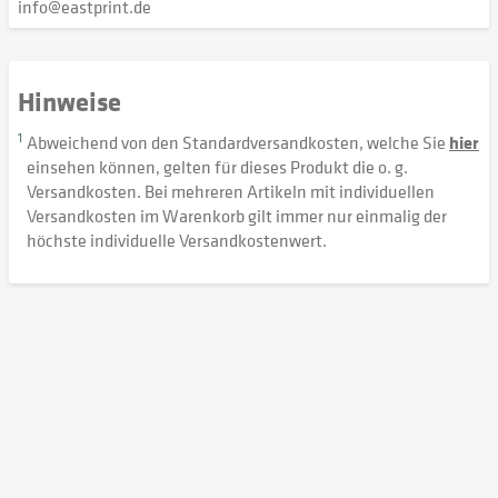
info@eastprint.de
Hinweise
1
Abweichend von den Standardversandkosten, welche Sie
hier
einsehen können, gelten für dieses Produkt die o. g.
Versandkosten. Bei mehreren Artikeln mit individuellen
Versandkosten im Warenkorb gilt immer nur einmalig der
höchste individuelle Versandkostenwert.