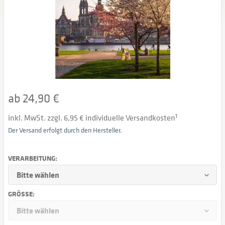
ab 24,90 €
inkl. MwSt. zzgl. 6,95 € individuelle Versandkosten
1
Der Versand erfolgt durch den Hersteller.
VERARBEITUNG:
GRÖSSE: