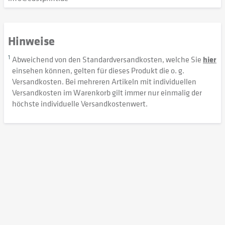
Hinweise
1
Abweichend von den Standardversandkosten, welche Sie
hier
einsehen können, gelten für dieses Produkt die o. g.
Versandkosten. Bei mehreren Artikeln mit individuellen
Versandkosten im Warenkorb gilt immer nur einmalig der
höchste individuelle Versandkostenwert.