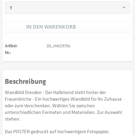
IN DEN
WARENKORB
Artikel-
DS_HW29756
Nr.:
Beschreibung
Wandbild Dresden - Der Halbmond steht hinter der
Frauenkirche - Ein hochwertiges Wandbild für Ihr Zuhause
oder zum Verschenken. Wählen Sie zwischen
unterschiedlichen Formaten und Materialien. Zur Auswahl
stehen:
Das POSTER gedruckt auf hochwertigem Fotopapier,