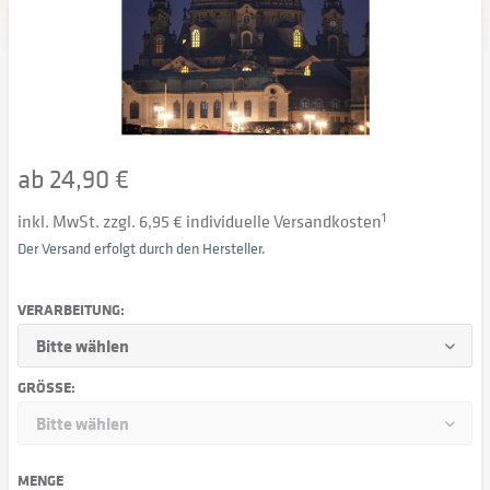
ab 24,90 €
inkl. MwSt. zzgl. 6,95 € individuelle Versandkosten
1
Der Versand erfolgt durch den Hersteller.
VERARBEITUNG:
GRÖSSE:
MENGE