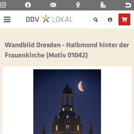
Menü
Wandbild Dresden - Halbmond hinter der
Frauenkirche (Motiv 01042)